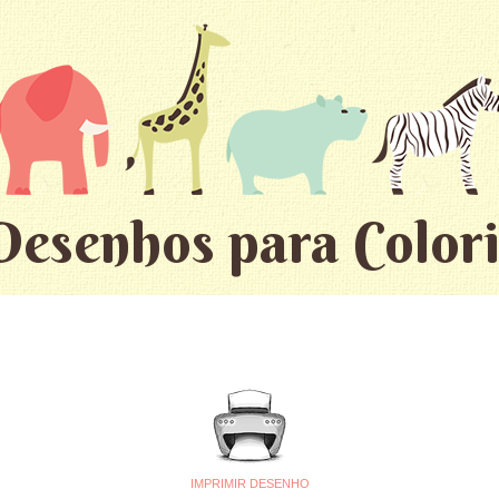
Desenhos para Colori
IMPRIMIR DESENHO