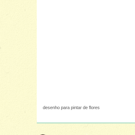
desenho para pintar de flores