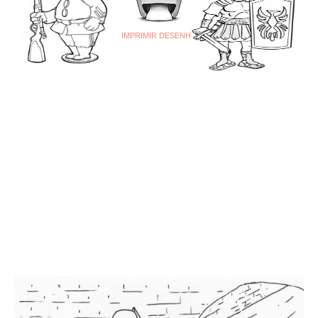
IMPRIMIR DESENHO