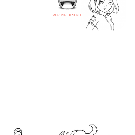
IMPRIMIR DESENHO