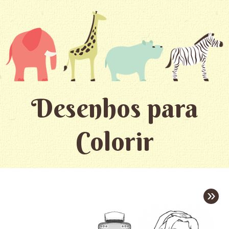
Desenhos para
Colorir
»