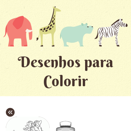
Desenhos para
Colorir
«