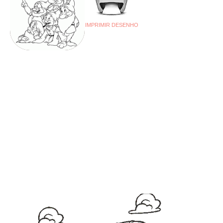
IMPRIMIR DESENHO