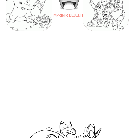
IMPRIMIR DESENHO