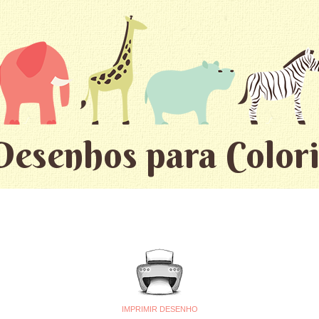
Desenhos para Colori
IMPRIMIR DESENHO