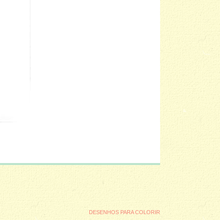
DESENHOS PARA COLORIR