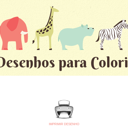
Desenhos para Colori
IMPRIMIR DESENHO