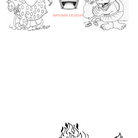
IMPRIMIR DESENHO