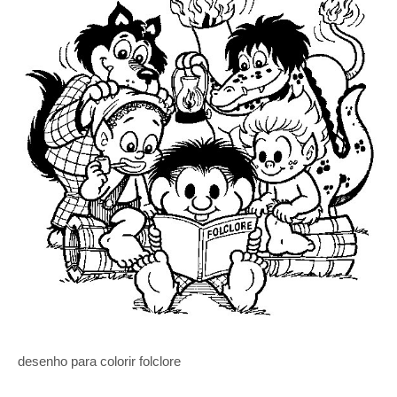
desenho para colorir folclore