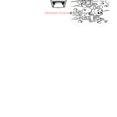
IMPRIMIR DESENHO