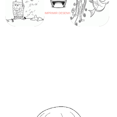
IMPRIMIR DESENHO