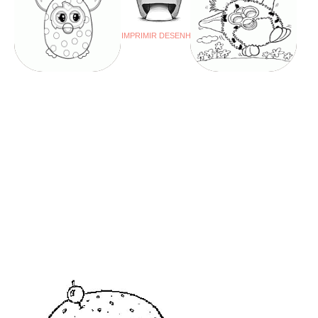
IMPRIMIR DESENHO