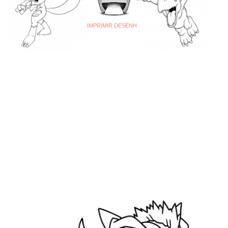
IMPRIMIR DESENHO