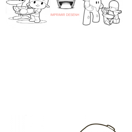
IMPRIMIR DESENHO