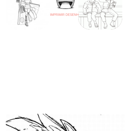
IMPRIMIR DESENHO