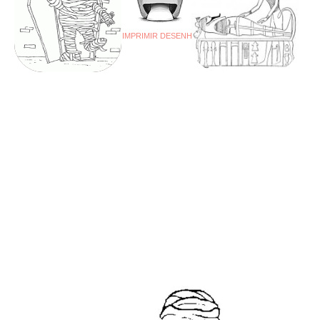
IMPRIMIR DESENHO