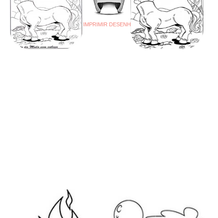
IMPRIMIR DESENHO