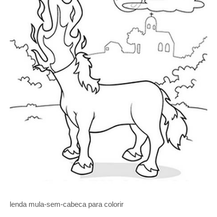
lenda mula-sem-cabeca para colorir