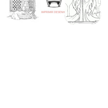
IMPRIMIR DESENHO