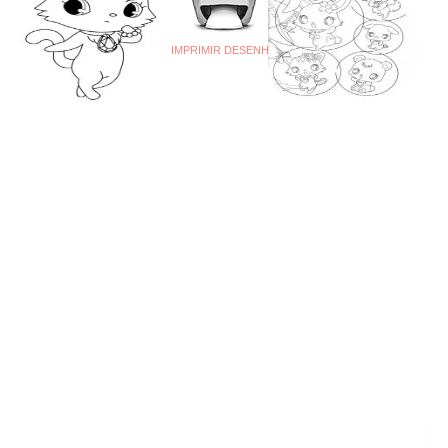
IMPRIMIR DESENHO