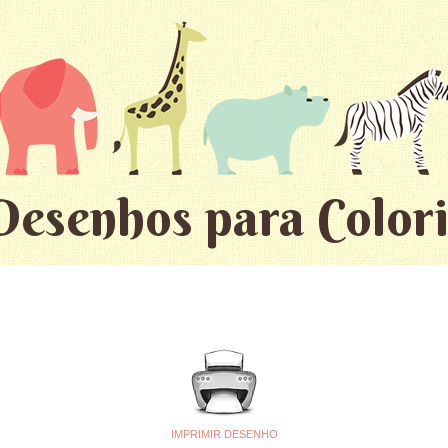
Desenhos para Colori
IMPRIMIR DESENHO