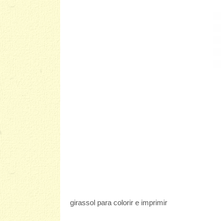
girassol para colorir e imprimir