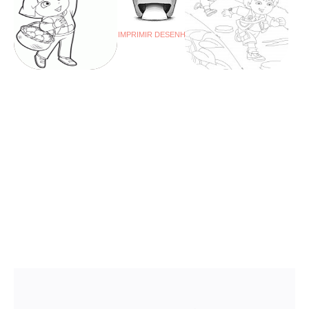
IMPRIMIR DESENHO