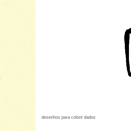
desenhos para colorir dados