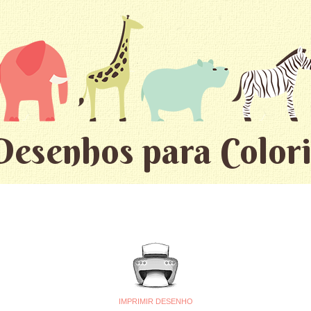
Desenhos para Colori
IMPRIMIR DESENHO