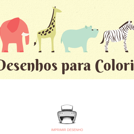
Desenhos para Colori
IMPRIMIR DESENHO