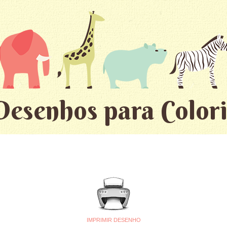
Desenhos para Colori
IMPRIMIR DESENHO