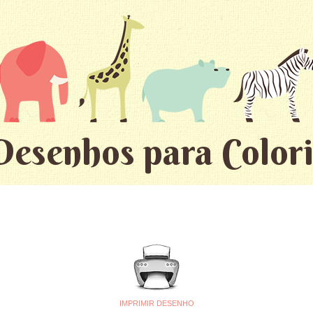
Desenhos para Colori
IMPRIMIR DESENHO