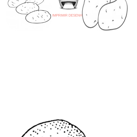
IMPRIMIR DESENHO