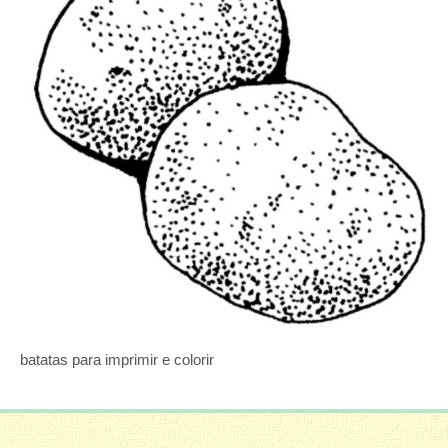
batatas para imprimir e colorir