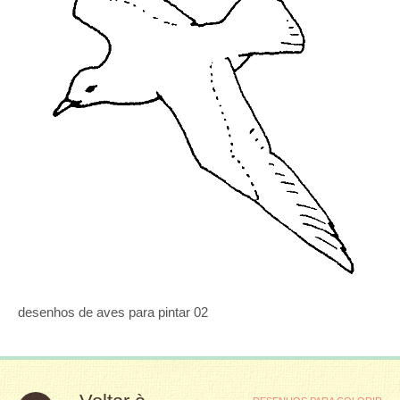
desenhos de aves para pintar 02