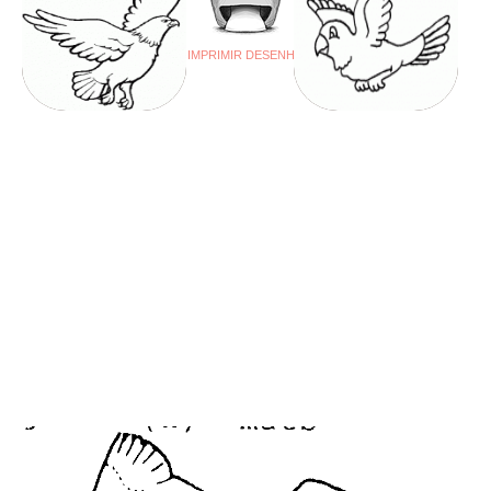
IMPRIMIR DESENHO