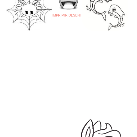
IMPRIMIR DESENHO