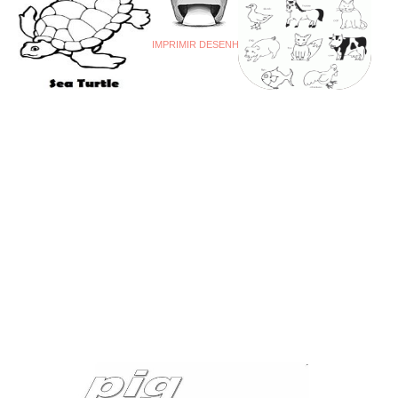
IMPRIMIR DESENHO