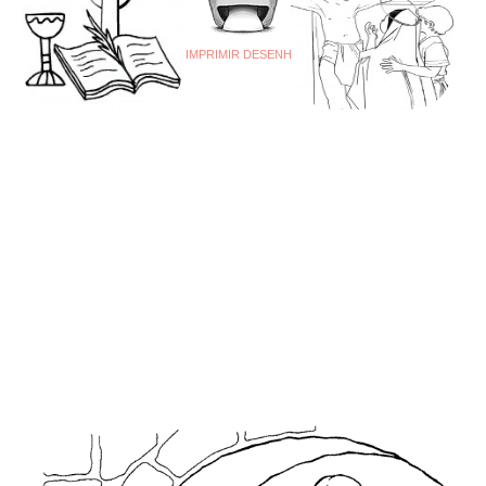
IMPRIMIR DESENHO