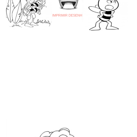
IMPRIMIR DESENHO