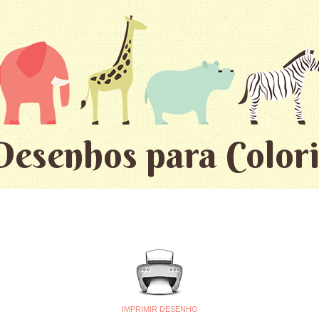
Desenhos para Colori
IMPRIMIR DESENHO