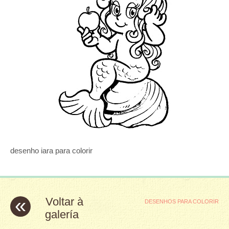
desenho iara para colorir
«
Voltar à
DESENHOS PARA COLORIR
galería