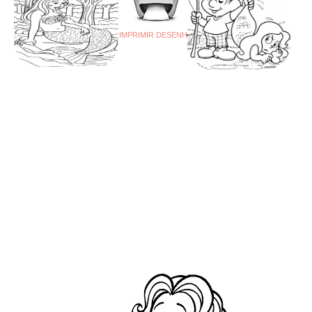
IMPRIMIR DESENHO