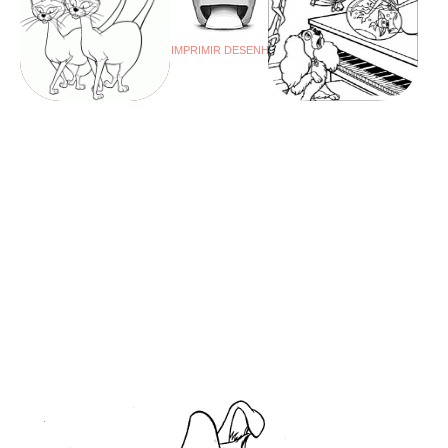
IMPRIMIR DESENHO