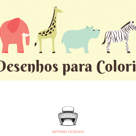
Desenhos para Colori
IMPRIMIR DESENHO