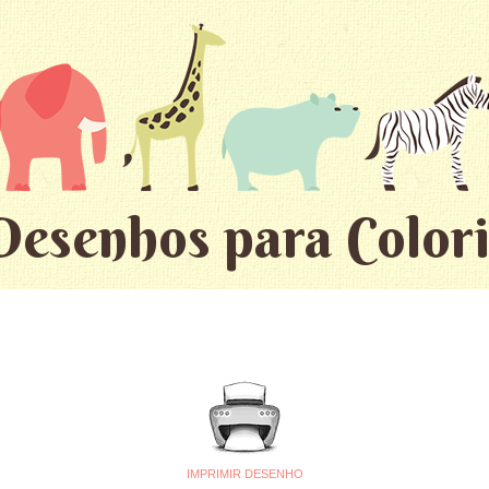
Desenhos para Colori
IMPRIMIR DESENHO