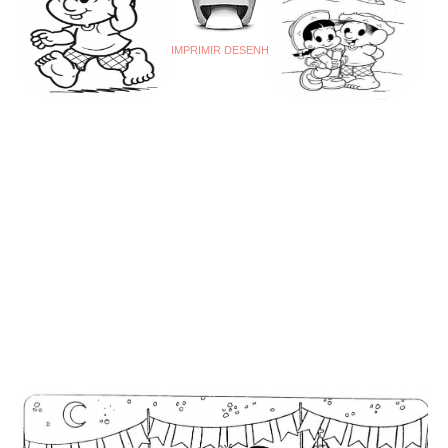
IMPRIMIR DESENHO