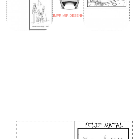
IMPRIMIR DESENHO