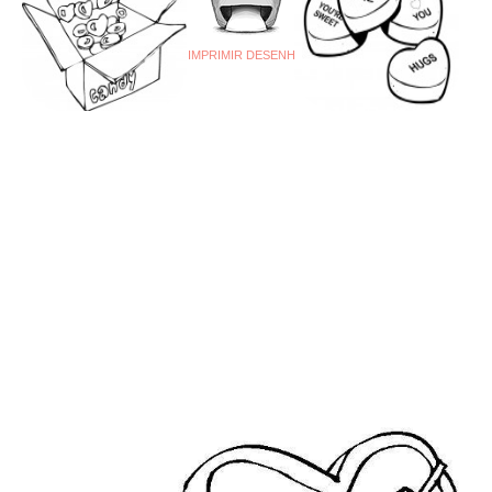
IMPRIMIR DESENHO