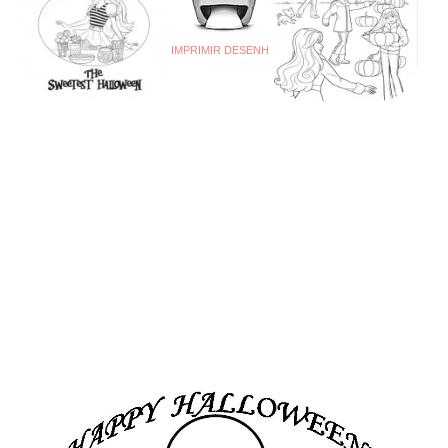
IMPRIMIR DESENHO