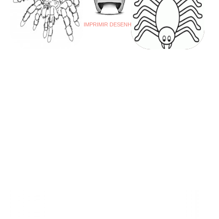
IMPRIMIR DESENHO