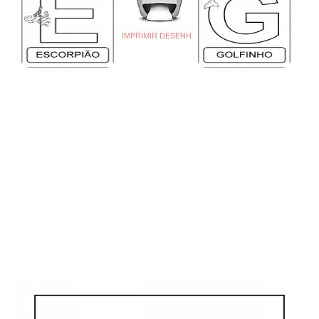
IMPRIMIR DESENHO